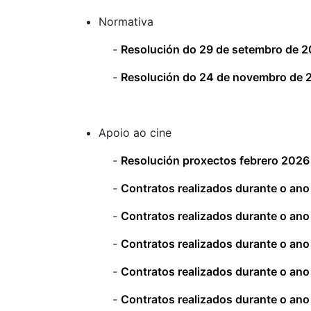
Normativa
-
Resolución do 29 de setembro de 2
-
Resolución do 24 de novembro de 2
Apoio ao cine
-
Resolución proxectos febrero 2026
-
Contratos realizados durante o an
-
Contratos realizados durante o an
-
Contratos realizados durante o an
-
Contratos realizados durante o an
-
Contratos realizados durante o an