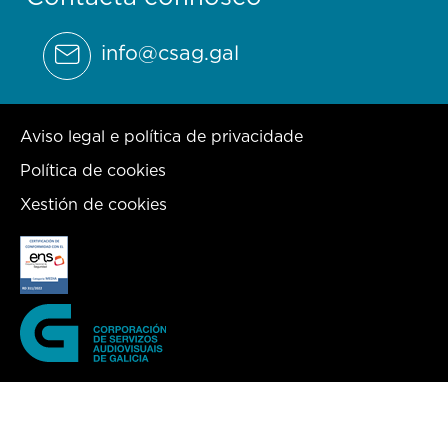
info@csag.gal
Aviso legal e política de privacidade
Política de cookies
Xestión de cookies