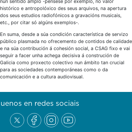
nun sentido amplo -pénsese por exemplo, no valor
histórico e antropolóxico des seus arquivos, na apertura
dos seus estudios radiofónicos a gravacións musicais,
etc., por citar só algúns exemplos-.
En suma, desde a súa condición característica de servizo
público plasmada no ofrecemento de contidos de calidade
e na súa contribución á cohesión social, a CSAG fixo e vai
seguir a facer unha achega decisiva á construción de
Galicia como proxecto colectivo nun ámbito tan crucial
para as sociedades contemporáneas como o da
comunicación e a cultura audiovisual.
guenos en redes sociais