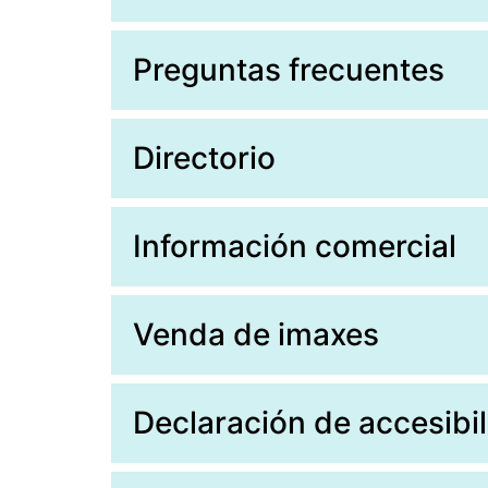
Preguntas frecuentes
Directorio
Información comercial
Venda de imaxes
Declaración de accesibi