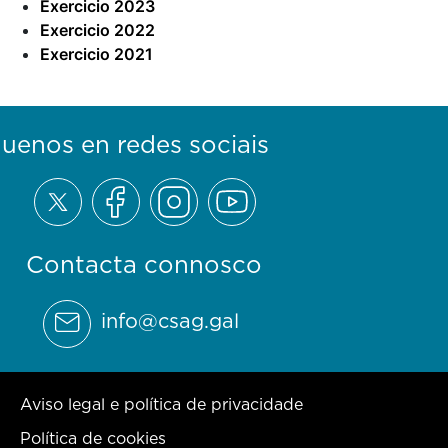
Exercicio 2023
Ex
ercicio 2022
Exercicio 2021
guenos en redes sociais
Contacta connosco
info@csag.gal
Aviso legal e política de privacidade
Política de cookies