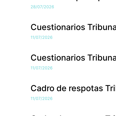
28/07/2026
Cuestionarios Tribuna
11/07/2026
Cuestionarios Tribuna
11/07/2026
Cadro de respotas Tri
11/07/2026