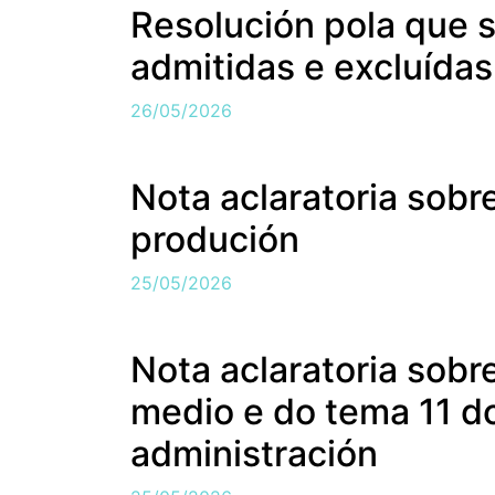
Resolución pola que s
admitidas e excluídas
26/05/2026
Nota aclaratoria sobr
produción
25/05/2026
Nota aclaratoria sobr
medio e do tema 11 do
administración