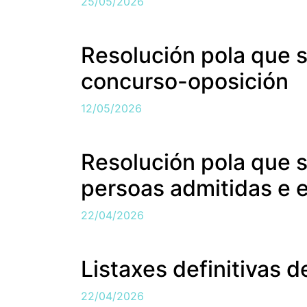
25/05/2026
Resolución pola que 
concurso-oposición
12/05/2026
Resolución pola que s
persoas admitidas e 
22/04/2026
Listaxes definitivas 
22/04/2026