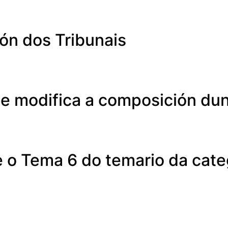
ón dos Tribunais
se modifica a composición dun
e o Tema 6 do temario da cate