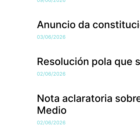
Anuncio da constituci
03/06/2026
Resolución pola que 
02/06/2026
Nota aclaratoria sobr
Medio
02/06/2026