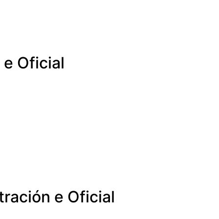
e Oficial
ración e Oficial