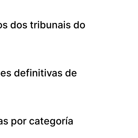
s dos tribunais do
es definitivas de
as por categoría