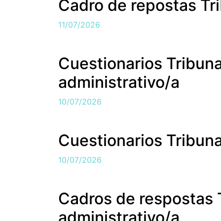
Cadro de repostas Tri
11/07/2026
Cuestionarios Tribuna
administrativo/a
10/07/2026
Cuestionarios Tribuna
10/07/2026
Cadros de respostas T
administrativo/a