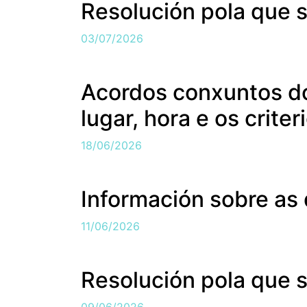
Resolución pola que 
03/07/2026
Acordos conxuntos dos
lugar, hora e os crite
18/06/2026
Información sobre as 
11/06/2026
Resolución pola que 
09/06/2026