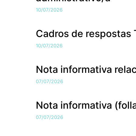
10/07/2026
Cadros de respostas T
10/07/2026
Nota informativa rela
07/07/2026
Nota informativa (foll
07/07/2026