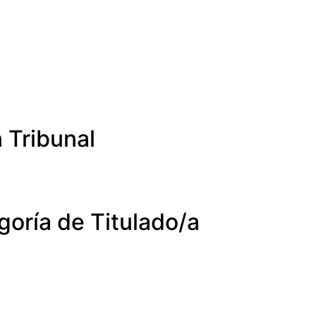
 Tribunal
goría de Titulado/a