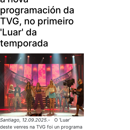
programación da
TVG, no primeiro
'Luar' da
temporada
Santiago, 12.09.2025.-
O ‘Luar’
deste venres na TVG foi un programa