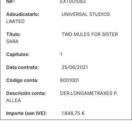
EXT001083
UNIVERSAL STUDIOS
LIMITED
TWO MULES FOR SISTER
SARA
1
25/06/2021
6001001
DER.LONGAMETRAXES P.
ALLEA
1.848,75 €