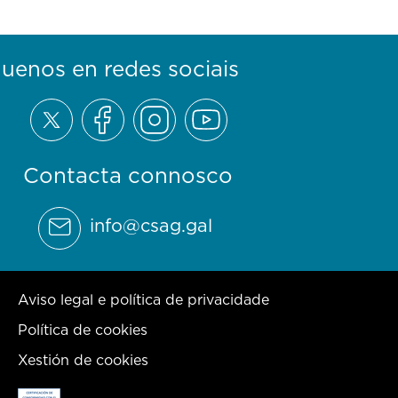
guenos en redes sociais
Contacta connosco
info@csag.gal
Aviso legal e política de privacidade
Política de cookies
Xestión de cookies