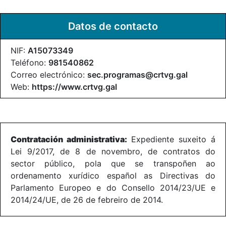
Datos de contacto
NIF:
A15073349
Teléfono:
981540862
Correo electrónico:
sec.programas@crtvg.gal
Web:
https://www.crtvg.gal
Contratación administrativa:
Expediente suxeito á
Lei 9/2017, de 8 de novembro, de contratos do
sector público, pola que se transpoñen ao
ordenamento xurídico español as Directivas do
Parlamento Europeo e do Consello 2014/23/UE e
2014/24/UE, de 26 de febreiro de 2014.