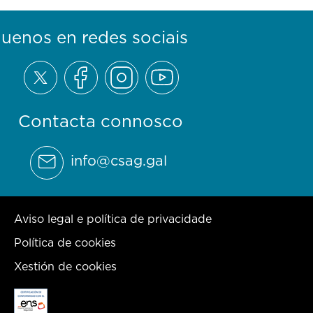
guenos en redes sociais
Contacta connosco
info@csag.gal
Aviso legal e política de privacidade
Política de cookies
Xestión de cookies