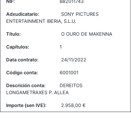
B82011743
SONY PICTURES
ENTERTAINMENT IBERIA, S.L.U.
O OURO DE MAKENNA
1
24/11/2022
6001001
DEREITOS
LONGAMETRAXES P. ALLEA
2.958,00 €