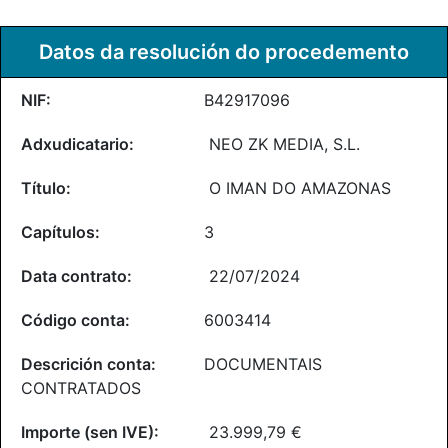
Datos da resolución do procedemento
B42917096
NEO ZK MEDIA, S.L.
O IMAN DO AMAZONAS
3
22/07/2024
6003414
DOCUMENTAIS
CONTRATADOS
23.999,79 €