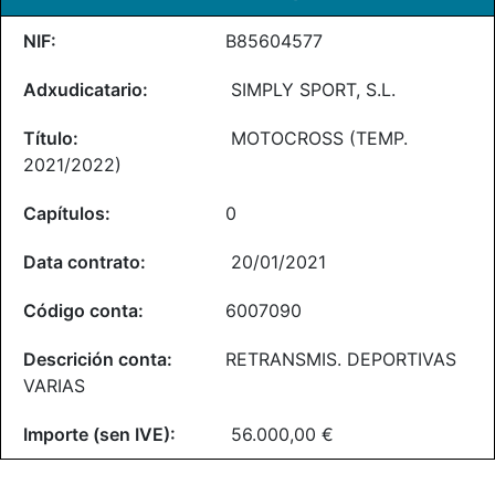
B85604577
SIMPLY SPORT, S.L.
MOTOCROSS (TEMP.
2021/2022)
0
20/01/2021
6007090
RETRANSMIS. DEPORTIVAS
VARIAS
56.000,00 €