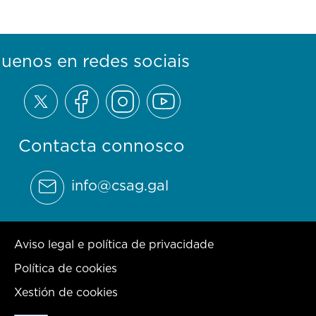
guenos en redes sociais
Contacta connosco
info@csag.gal
Aviso legal e política de privacidade
Política de cookies
Xestión de cookies