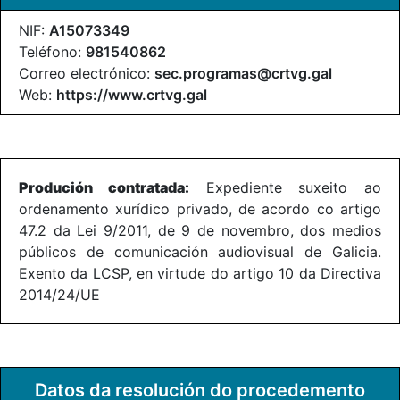
NIF:
A15073349
Teléfono:
981540862
Correo electrónico:
sec.programas@crtvg.gal
Web:
https://www.crtvg.gal
Produción contratada:
Expediente suxeito ao
ordenamento xurídico privado, de acordo co artigo
47.2 da Lei 9/2011, de 9 de novembro, dos medios
públicos de comunicación audiovisual de Galicia.
Exento da LCSP, en virtude do artigo 10 da Directiva
2014/24/UE
Datos da resolución do procedemento