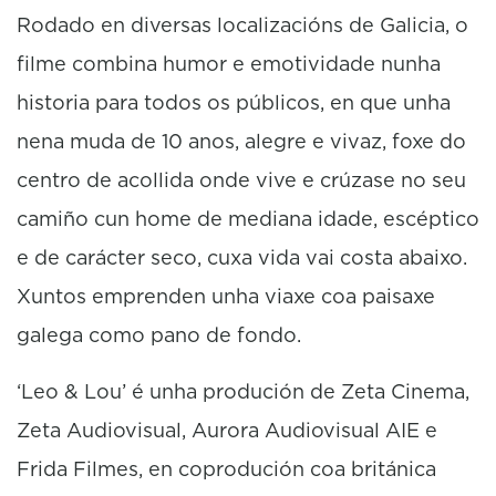
Rodado en diversas localizacións de Galicia, o
filme combina humor e emotividade nunha
historia para todos os públicos, en que unha
nena muda de 10 anos, alegre e vivaz, foxe do
centro de acollida onde vive e crúzase no seu
camiño cun home de mediana idade, escéptico
e de carácter seco, cuxa vida vai costa abaixo.
Xuntos emprenden unha viaxe coa paisaxe
galega como pano de fondo.
‘Leo & Lou’ é unha produción de Zeta Cinema,
Zeta Audiovisual, Aurora Audiovisual AIE e
Frida Filmes, en coprodución coa británica