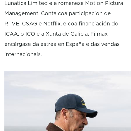
Lunatica Limited e a romanesa Motion Pictura
Management. Conta coa participación de
RTVE, CSAG e Netflix, e coa financiación do
ICAA, o ICO e a Xunta de Galicia. Filmax
encárgase da estrea en España e das vendas
internacionais.