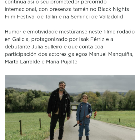
continúa así o seu prometedor percorrido
internacional, con presenza tamén no Black Nights
Film Festival de Tallin e na Seminci de Valladolid
Humor e emotividade mestúranse neste filme rodado
en Galicia, protagonizado por Isak Férriz e a
debutante Julia Sulleiro e que conta coa
participación dos actores galegos Manuel Manquiña,
Marta Larralde e María Pujalte