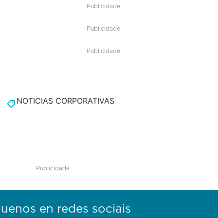
Publicidade
Publicidade
Publicidade
NOTICIAS CORPORATIVAS
Publicidade
guenos en redes sociais