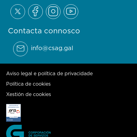
Contacta connosco
info@csag.gal
Aviso legal e política de privacidade
Política de cookies
Xestión de cookies