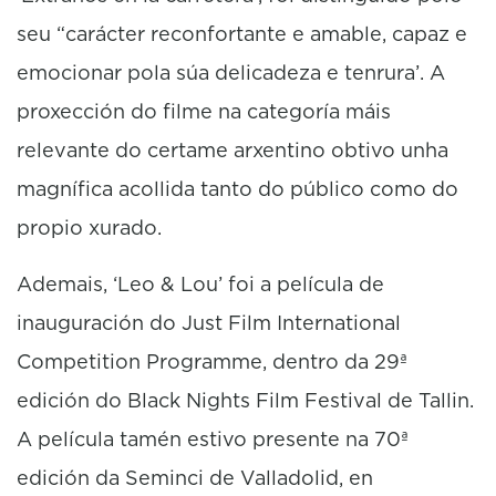
seu “carácter reconfortante e amable, capaz e
emocionar pola súa delicadeza e tenrura’. A
proxección do filme na categoría máis
relevante do certame arxentino obtivo unha
magnífica acollida tanto do público como do
propio xurado.
Ademais, ‘Leo & Lou’ foi a película de
inauguración do Just Film International
Competition Programme, dentro da 29ª
edición do Black Nights Film Festival de Tallin.
A película tamén estivo presente na 70ª
edición da Seminci de Valladolid, en