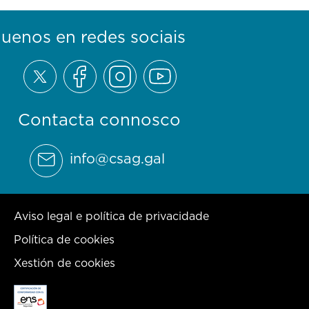
guenos en redes sociais
Contacta connosco
info@csag.gal
Aviso legal e política de privacidade
Política de cookies
Xestión de cookies