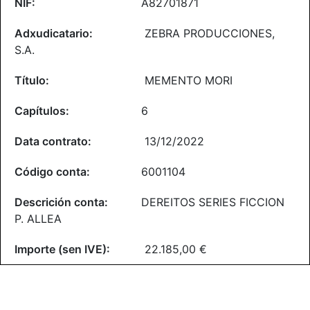
A82701871
ZEBRA PRODUCCIONES,
S.A.
MEMENTO MORI
6
13/12/2022
6001104
DEREITOS SERIES FICCION
P. ALLEA
22.185,00 €