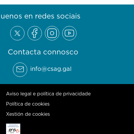
guenos en redes sociais
Contacta connosco
info@csag.gal
Aviso legal e política de privacidade
Política de cookies
Xestión de cookies