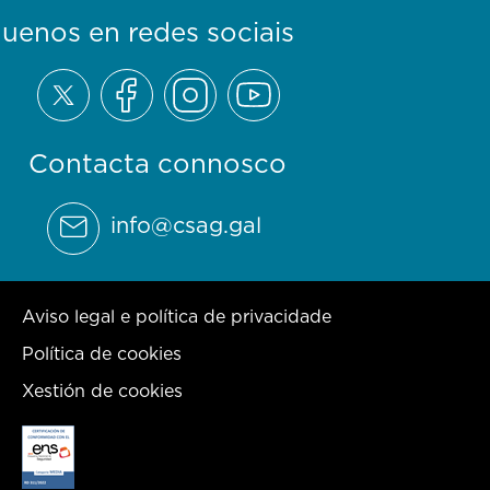
guenos en redes sociais
Contacta connosco
info@csag.gal
Aviso legal e política de privacidade
Política de cookies
Xestión de cookies