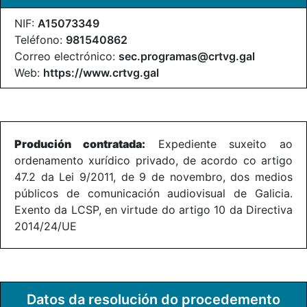
NIF:
A15073349
Teléfono:
981540862
Correo electrónico:
sec.programas@crtvg.gal
Web:
https://www.crtvg.gal
Produción contratada:
Expediente suxeito ao
ordenamento xurídico privado, de acordo co artigo
47.2 da Lei 9/2011, de 9 de novembro, dos medios
públicos de comunicación audiovisual de Galicia.
Exento da LCSP, en virtude do artigo 10 da Directiva
2014/24/UE
Datos da resolución do procedemento