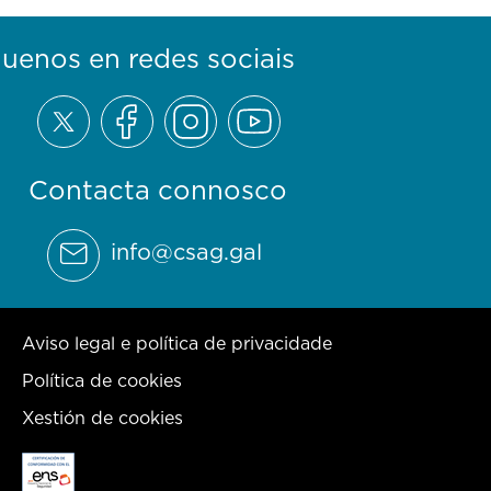
guenos en redes sociais
Contacta connosco
info@csag.gal
Aviso legal e política de privacidade
Política de cookies
Xestión de cookies