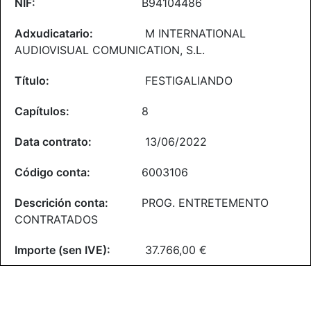
B94104486
M INTERNATIONAL
AUDIOVISUAL COMUNICATION, S.L.
FESTIGALIANDO
8
13/06/2022
6003106
PROG. ENTRETEMENTO
CONTRATADOS
37.766,00 €