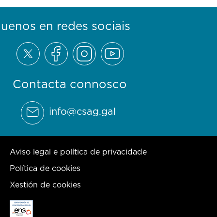
guenos en redes sociais
Contacta connosco
info@csag.gal
Aviso legal e política de privacidade
Política de cookies
Xestión de cookies