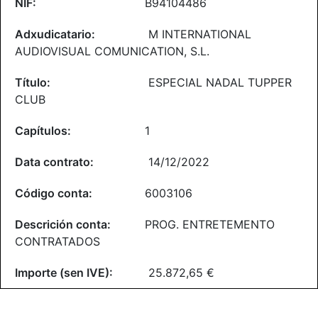
B94104486
M INTERNATIONAL
AUDIOVISUAL COMUNICATION, S.L.
ESPECIAL NADAL TUPPER
CLUB
1
14/12/2022
6003106
PROG. ENTRETEMENTO
CONTRATADOS
25.872,65 €