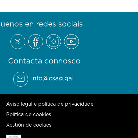
guenos en redes sociais
Contacta connosco
info@csag.gal
Aviso legal e política de privacidade
Política de cookies
Xestión de cookies