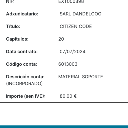
EXT000898
SARL DANDELOOO
CITIZEN CODE
20
07/07/2024
6013003
MATERIAL SOPORTE
(INCORPORADO)
80,00 €