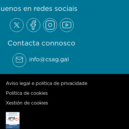
guenos en redes sociais
Contacta connosco
info@csag.gal
Aviso legal e política de privacidade
Política de cookies
Xestión de cookies