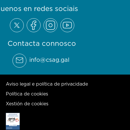
guenos en redes sociais
Contacta connosco
info@csag.gal
Aviso legal e política de privacidade
Política de cookies
Xestión de cookies