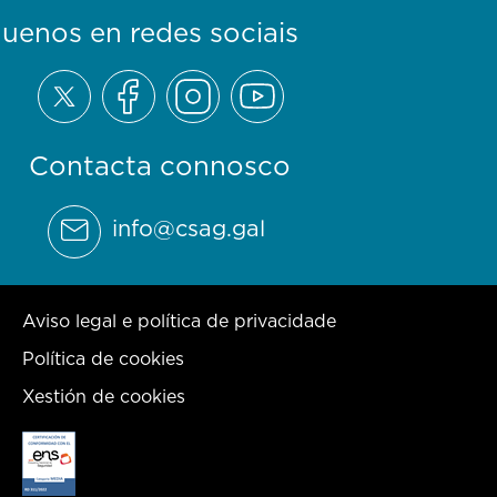
guenos en redes sociais
Contacta connosco
info@csag.gal
Aviso legal e política de privacidade
Política de cookies
Xestión de cookies