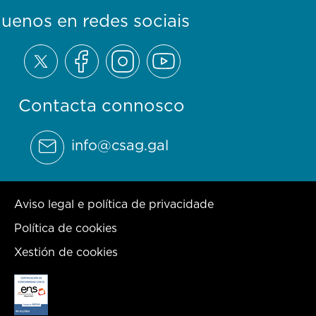
guenos en redes sociais
Contacta connosco
info@csag.gal
Aviso legal e política de privacidade
Política de cookies
Xestión de cookies