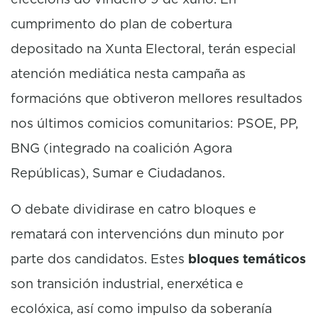
cumprimento do plan de cobertura
depositado na Xunta Electoral, terán especial
atención mediática nesta campaña as
formacións que obtiveron mellores resultados
nos últimos comicios comunitarios: PSOE, PP,
BNG (integrado na coalición Agora
Repúblicas), Sumar e Ciudadanos.
O debate dividirase en catro bloques e
rematará con intervencións dun minuto por
parte dos candidatos. Estes
bloques temáticos
son transición industrial, enerxética e
ecolóxica, así como impulso da soberanía