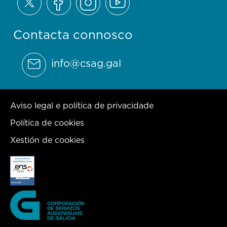
Contacta connosco
info@csag.gal
Aviso legal e política de privacidade
Política de cookies
Xestión de cookies