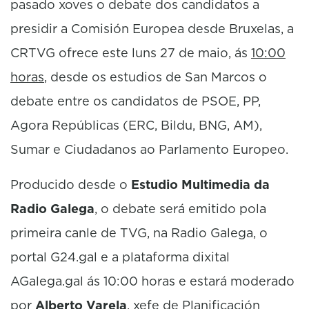
pasado xoves o debate dos candidatos a
presidir a Comisión Europea desde Bruxelas, a
CRTVG ofrece este luns 27 de maio, ás
10:00
horas
, desde os estudios de San Marcos o
debate entre os candidatos de PSOE, PP,
Agora Repúblicas (ERC, Bildu, BNG, AM),
Sumar e Ciudadanos ao Parlamento Europeo.
Producido desde o
Estudio Multimedia da
Radio Galega
, o debate será emitido pola
primeira canle de TVG, na Radio Galega, o
portal G24.gal e a plataforma dixital
AGalega.gal ás 10:00 horas e estará moderado
por
Alberto Varela
, xefe de Planificación