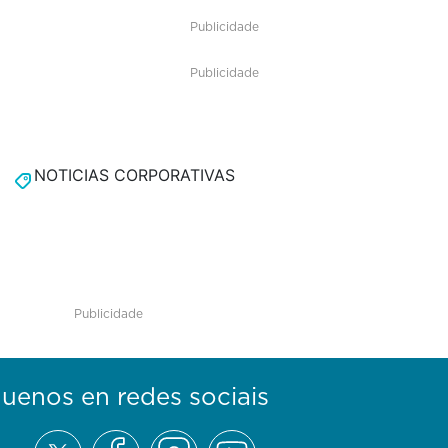
Publicidade
Publicidade
NOTICIAS CORPORATIVAS
Publicidade
guenos en redes sociais