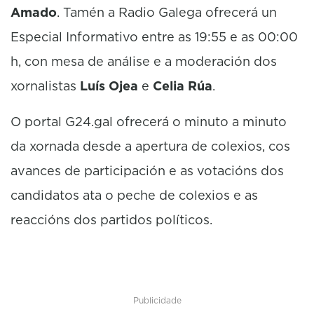
Amado
. Tamén a Radio Galega ofrecerá un
Especial Informativo entre as 19:55 e as 00:00
h, con mesa de análise e a moderación dos
xornalistas
Luís Ojea
e
Celia Rúa
.
O portal G24.gal ofrecerá o minuto a minuto
da xornada desde a apertura de colexios, cos
avances de participación e as votacións dos
candidatos ata o peche de colexios e as
reaccións dos partidos políticos.
Publicidade