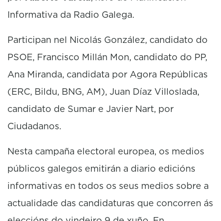
Informativa da Radio Galega.
Participan nel Nicolás González, candidato do
PSOE, Francisco Millán Mon, candidato do PP,
Ana Miranda, candidata por Agora Repúblicas
(ERC, Bildu, BNG, AM), Juan Díaz Villoslada,
candidato de Sumar e Javier Nart, por
Ciudadanos.
Nesta campaña electoral europea, os medios
públicos galegos emitirán a diario edicións
informativas en todos os seus medios sobre a
actualidade das candidaturas que concorren ás
eleccións do vindeiro 9 de xuño. En