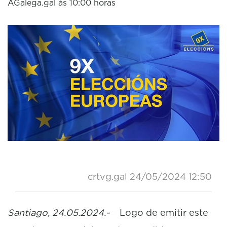
AGalega.gal ás 10:00 horas
crtvg.gal
24/05/2024 12:50
Santiago, 24.05.2024.-
Logo de emitir este