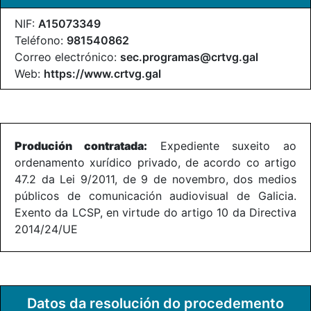
NIF:
A15073349
Teléfono:
981540862
Correo electrónico:
sec.programas@crtvg.gal
Web:
https://www.crtvg.gal
Produción contratada:
Expediente suxeito ao
ordenamento xurídico privado, de acordo co artigo
47.2 da Lei 9/2011, de 9 de novembro, dos medios
públicos de comunicación audiovisual de Galicia.
Exento da LCSP, en virtude do artigo 10 da Directiva
2014/24/UE
Datos da resolución do procedemento