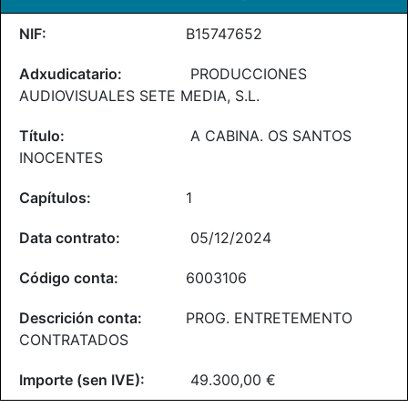
B15747652
PRODUCCIONES
AUDIOVISUALES SETE MEDIA, S.L.
A CABINA. OS SANTOS
INOCENTES
1
05/12/2024
6003106
PROG. ENTRETEMENTO
CONTRATADOS
49.300,00 €