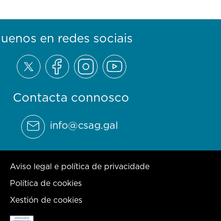
guenos en redes sociais
Contacta connosco
info@csag.gal
Aviso legal e política de privacidade
Política de cookies
Xestión de cookies