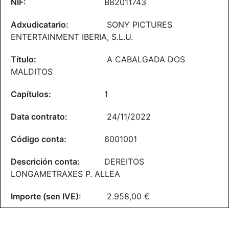
B82011743
SONY PICTURES
ENTERTAINMENT IBERIA, S.L.U.
A CABALGADA DOS
MALDITOS
1
24/11/2022
6001001
DEREITOS
LONGAMETRAXES P. ALLEA
2.958,00 €