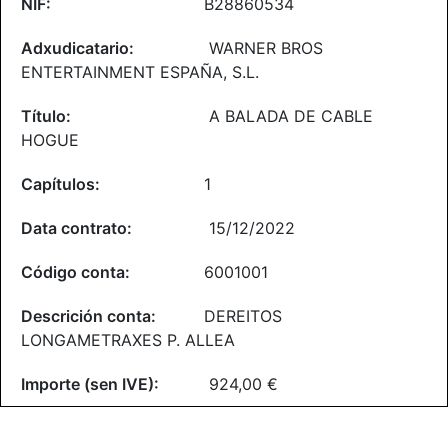
B28860534
WARNER BROS
ENTERTAINMENT ESPAÑA, S.L.
A BALADA DE CABLE
HOGUE
1
15/12/2022
6001001
DEREITOS
LONGAMETRAXES P. ALLEA
924,00 €