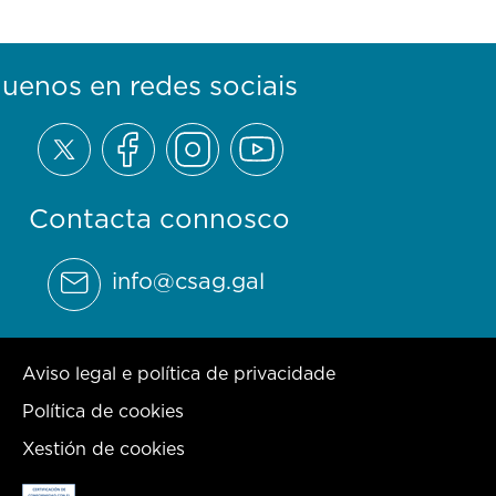
guenos en redes sociais
Contacta connosco
info@csag.gal
Aviso legal e política de privacidade
Política de cookies
Xestión de cookies