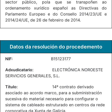
sector público, pola que se transpoñen ao
ordenamento xurídico español as Directivas do
Parlamento Europeo e do Consello 2014/23/UE e
2014/24/UE, de 26 de febreiro de 2014.
Datos da resolución do procedemento
B15123177
ELECTRÓNICA NOROESTE
SERVICIOS GENERALES, S.L.
14º contrato derivado
asociado ao acordo marco, para a subministración
sucesiva do material necesario para configurar o
sistema de cableado estruturado en centros da rede
corporativa da Xunta de Galicia.