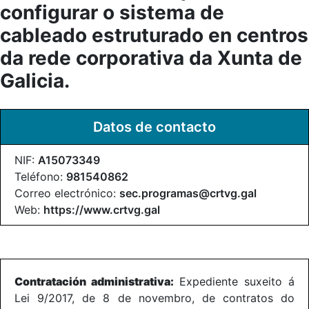
configurar o sistema de
cableado estruturado en centros
da rede corporativa da Xunta de
Galicia.
Datos de contacto
NIF:
A15073349
Teléfono:
981540862
Correo electrónico:
sec.programas@crtvg.gal
Web:
https://www.crtvg.gal
Contratación administrativa:
Expediente suxeito á
Lei 9/2017, de 8 de novembro, de contratos do