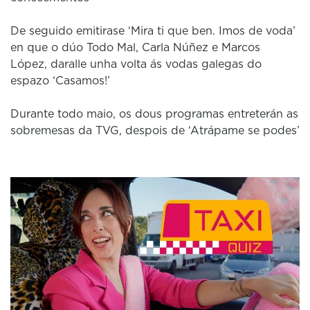
De seguido emitirase ‘Mira ti que ben. Imos de voda’
en que o dúo Todo Mal, Carla Núñez e Marcos
López, daralle unha volta ás vodas galegas do
espazo ‘Casamos!’
Durante todo maio, os dous programas entreterán as
sobremesas da TVG, despois de ‘Atrápame se podes’