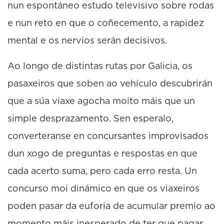
nun espontáneo estudo televisivo sobre rodas
e nun reto en que o coñecemento, a rapidez
mental e os nervios serán decisivos.
Ao longo de distintas rutas por Galicia, os
pasaxeiros que soben ao vehículo descubrirán
que a súa viaxe agocha moito máis que un
simple desprazamento. Sen esperalo,
converteranse en concursantes improvisados
dun xogo de preguntas e respostas en que
cada acerto suma, pero cada erro resta. Un
concurso moi dinámico en que os viaxeiros
poden pasar da euforia de acumular premio ao
momento máis inesperado de ter que pagar