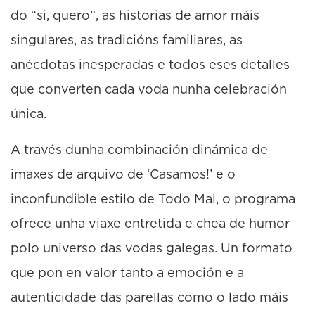
do “si, quero”, as historias de amor máis
singulares, as tradicións familiares, as
anécdotas inesperadas e todos eses detalles
que converten cada voda nunha celebración
única.
A través dunha combinación dinámica de
imaxes de arquivo de ‘Casamos!’ e o
inconfundible estilo de Todo Mal, o programa
ofrece unha viaxe entretida e chea de humor
polo universo das vodas galegas. Un formato
que pon en valor tanto a emoción e a
autenticidade das parellas como o lado máis