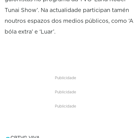
Tunai Show’. Na actualidade participan tamén
noutros espazos dos medios públicos, como ‘A
bóla extra’ e ‘Luar’.
Publicidade
Publicidade
Publicidade
CRTVG VIVA