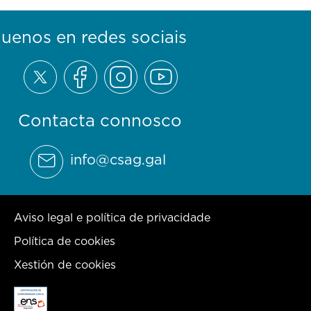
guenos en redes sociais
Contacta connosco
info@csag.gal
Aviso legal e política de privacidade
Política de cookies
Xestión de cookies