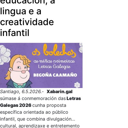
educación, a
lingua e a
creatividade
infantil
Santiago, 6.5.2026.-
Xabarin.gal
súmase á conmemoración das
Letras
Galegas 2026
cunha proposta
específica orientada ao público
infantil, que combina divulgación
cultural, aprendizaxe e entretemento