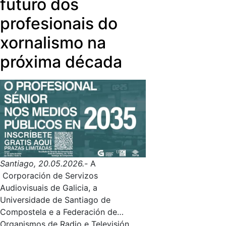
futuro dos
profesionais do
xornalismo na
próxima década
Santiago, 20.05.2026.-
A
Corporación de Servizos
Audiovisuais de Galicia, a
Universidade de Santiago de
Compostela e a Federación de
Organismos de Radio e Televisión