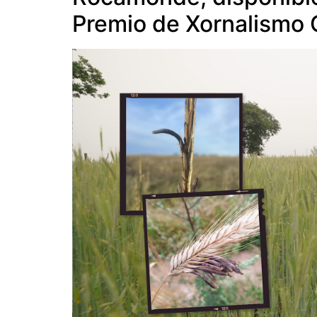
Premio de Xornalismo C