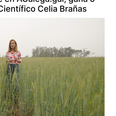
ientífico Celia Brañas