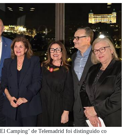
El Camping’ de Telemadrid foi distinguido co