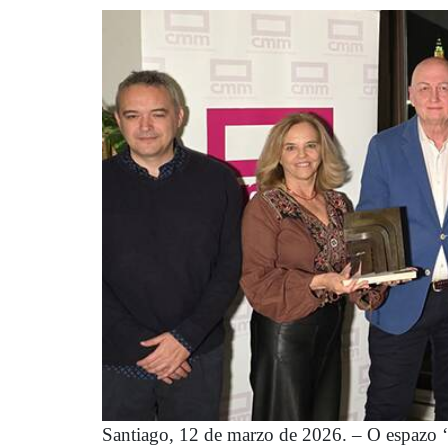
Santiago, 12 de marzo de 2026. – O espazo ‘