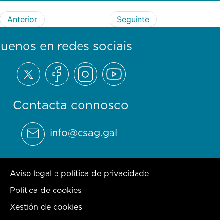
Anterior
Seguinte
guenos en redes sociais
Contacta connosco
info@csag.gal
Aviso legal e política de privacidade
Política de cookies
Xestión de cookies