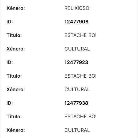
RELIXIOSO
12477908
ESTACHE BO!
CULTURAL
12477923
ESTACHE BO!
CULTURAL
12477938
ESTACHE BO!
CULTURAL