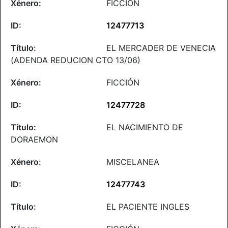
FICCIÓN
12477713
EL MERCADER DE VENECIA
(ADENDA REDUCION CTO 13/06)
FICCIÓN
12477728
EL NACIMIENTO DE
DORAEMON
MISCELANEA
12477743
EL PACIENTE INGLES