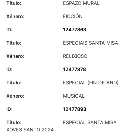
ESPAZO MURAL
FICCIÓN
12477863
ESPECIAIS SANTA MISA
RELIXIOSO
12477878
ESPECIAL (FIN DE ANO)
MUSICAL
12477893
ESPECIAL SANTA MISA
XOVES SANTO 2024