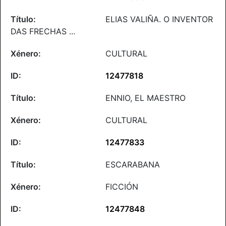
ELIAS VALIÑA. O INVENTOR
DAS FRECHAS ...
CULTURAL
12477818
ENNIO, EL MAESTRO
CULTURAL
12477833
ESCARABANA
FICCIÓN
12477848