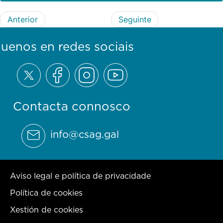
Anterior
Seguinte
guenos en redes sociais
Contacta connosco
info@csag.gal
Aviso legal e política de privacidade
Política de cookies
Xestión de cookies