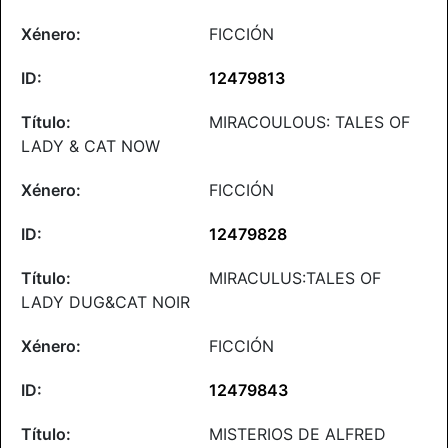
FICCIÓN
12479813
MIRACOULOUS: TALES OF
LADY & CAT NOW
FICCIÓN
12479828
MIRACULUS:TALES OF
LADY DUG&CAT NOIR
FICCIÓN
12479843
MISTERIOS DE ALFRED