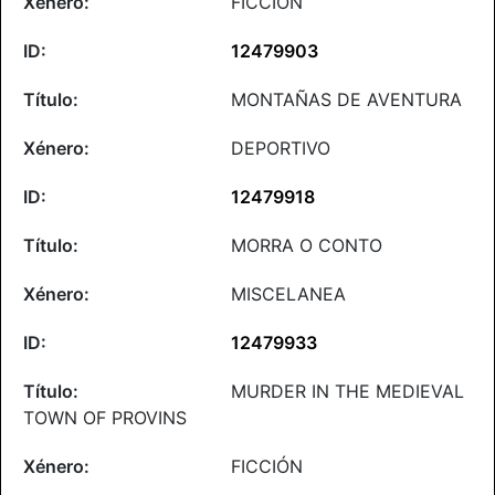
FICCIÓN
12479903
MONTAÑAS DE AVENTURA
DEPORTIVO
12479918
MORRA O CONTO
MISCELANEA
12479933
MURDER IN THE MEDIEVAL
TOWN OF PROVINS
FICCIÓN