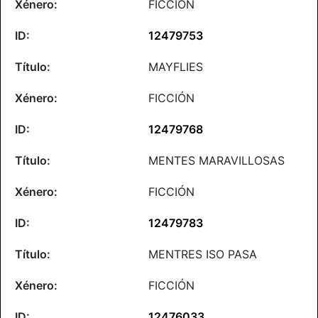
FICCIÓN
12479753
MAYFLIES
FICCIÓN
12479768
MENTES MARAVILLOSAS
FICCIÓN
12479783
MENTRES ISO PASA
FICCIÓN
12476033