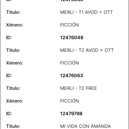
MERLI - T1 AVOD + OTT
FICCIÓN
12476048
MERLI - T2 AVOD + OTT
FICCIÓN
12476063
MERLI - T2 FREE
FICCIÓN
12479798
MI VIDA CON AMANDA