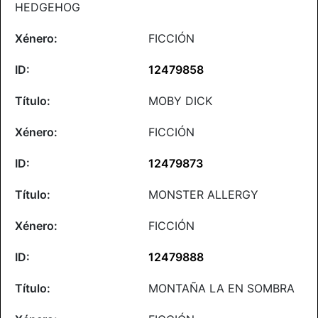
HEDGEHOG
FICCIÓN
12479858
MOBY DICK
FICCIÓN
12479873
MONSTER ALLERGY
FICCIÓN
12479888
MONTAÑA LA EN SOMBRA