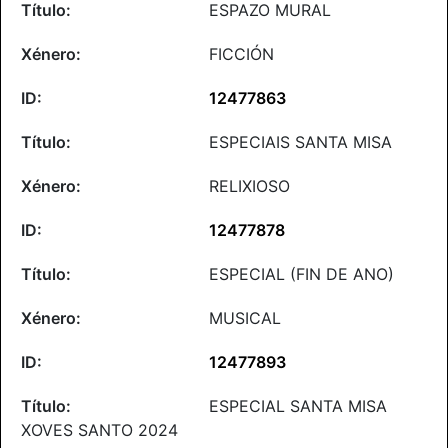
ESPAZO MURAL
FICCIÓN
12477863
ESPECIAIS SANTA MISA
RELIXIOSO
12477878
ESPECIAL (FIN DE ANO)
MUSICAL
12477893
ESPECIAL SANTA MISA
XOVES SANTO 2024