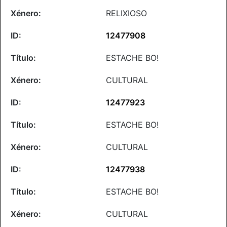
RELIXIOSO
12477908
ESTACHE BO!
CULTURAL
12477923
ESTACHE BO!
CULTURAL
12477938
ESTACHE BO!
CULTURAL