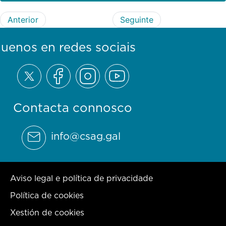
Anterior
Seguinte
guenos en redes sociais
Contacta connosco
info@csag.gal
Aviso legal e política de privacidade
Política de cookies
Xestión de cookies