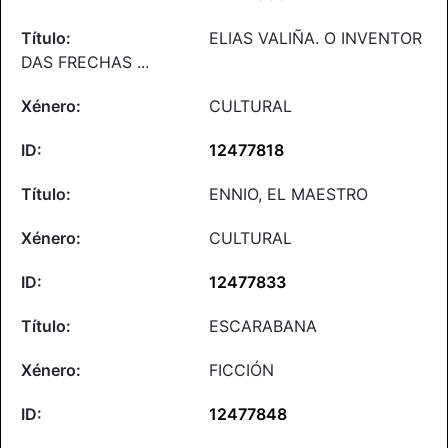
ELIAS VALIÑA. O INVENTOR
DAS FRECHAS ...
CULTURAL
12477818
ENNIO, EL MAESTRO
CULTURAL
12477833
ESCARABANA
FICCIÓN
12477848