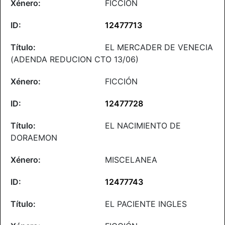
FICCIÓN
12477713
EL MERCADER DE VENECIA
(ADENDA REDUCION CTO 13/06)
FICCIÓN
12477728
EL NACIMIENTO DE
DORAEMON
MISCELANEA
12477743
EL PACIENTE INGLES