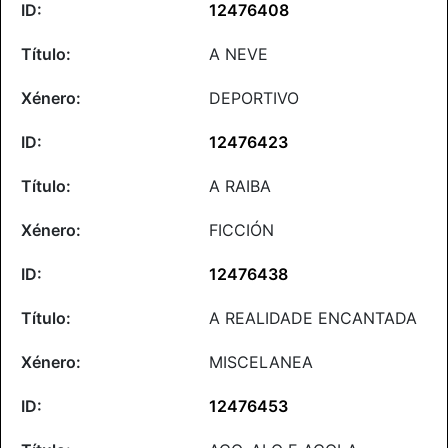
12476408
A NEVE
DEPORTIVO
12476423
A RAIBA
FICCIÓN
12476438
A REALIDADE ENCANTADA
MISCELANEA
12476453