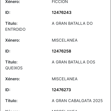
FICCIÓN
12476243
A GRAN BATALLA DO
ENTROIDO
MISCELANEA
12476258
A GRAN BATALLA DOS
QUEIXOS
MISCELANEA
12476273
A GRAN CABALGATA 2025