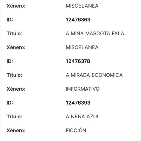
MISCELANEA
12476363
A MIÑA MASCOTA FALA
MISCELANEA
12476378
A MIRADA ECONOMICA
INFORMATIVO
12476393
A NENA AZUL
FICCIÓN