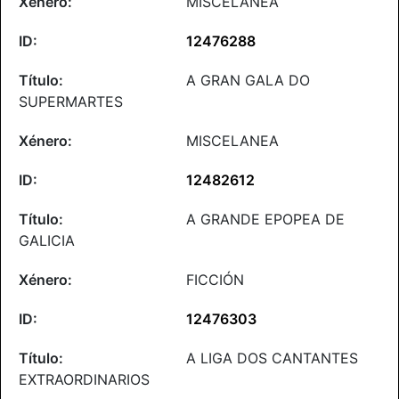
MISCELANEA
12476288
A GRAN GALA DO
SUPERMARTES
MISCELANEA
12482612
A GRANDE EPOPEA DE
GALICIA
FICCIÓN
12476303
A LIGA DOS CANTANTES
EXTRAORDINARIOS