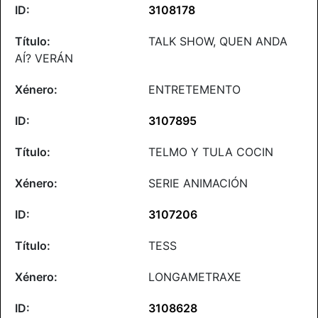
3108178
TALK SHOW, QUEN ANDA
AÍ? VERÁN
ENTRETEMENTO
3107895
TELMO Y TULA COCIN
SERIE ANIMACIÓN
3107206
TESS
LONGAMETRAXE
3108628