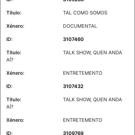
TAL COMO SOMOS
DOCUMENTAL
3107460
TALK SHOW, QUEN ANDA
AÍ?
ENTRETEMENTO
3107432
TALK SHOW, QUEN ANDA
AÍ?
ENTRETEMENTO
3109769