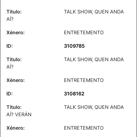
TALK SHOW, QUEN ANDA
AÍ?
ENTRETEMENTO
3109785
TALK SHOW, QUEN ANDA
AÍ?
ENTRETEMENTO
3108162
TALK SHOW, QUEN ANDA
AÍ? VERÁN
ENTRETEMENTO