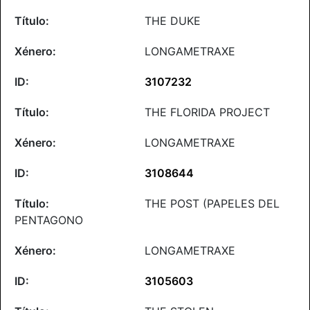
THE DUKE
LONGAMETRAXE
3107232
THE FLORIDA PROJECT
LONGAMETRAXE
3108644
THE POST (PAPELES DEL
PENTAGONO
LONGAMETRAXE
3105603