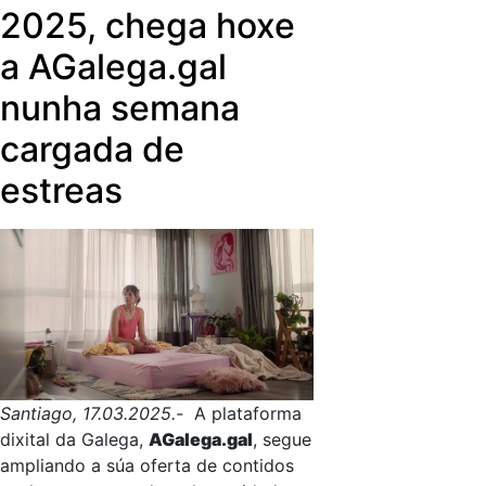
2025, chega hoxe
a AGalega.gal
nunha semana
cargada de
estreas
Santiago, 17.03.2025.-
A plataforma
dixital da Galega,
AGalega.gal
, segue
ampliando a súa oferta de contidos