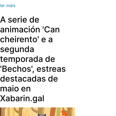
ler máis
A serie de
animación 'Can
cheirento' e a
segunda
temporada de
'Bechos', estreas
destacadas de
maio en
Xabarin.gal