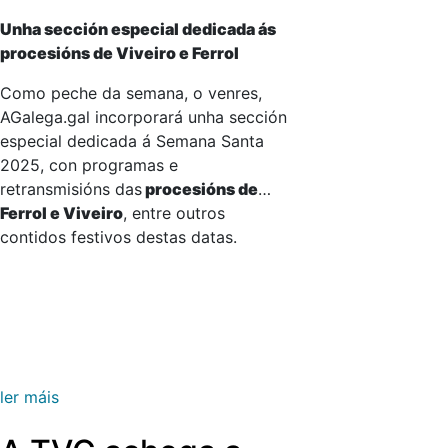
Unha sección especial dedicada ás
procesións de Viveiro e Ferrol
Como peche da semana, o venres,
AGalega.gal incorporará unha sección
especial dedicada á Semana Santa
2025, con programas e
retransmisións das
procesións de
Ferrol e Viveiro
, entre outros
contidos festivos destas datas.
ler máis