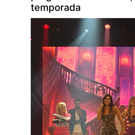
temporada