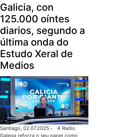
Galicia, con
125.000 oíntes
diarios, segundo a
última onda do
Estudo Xeral de
Medios
Santiago, 02.07.2025.- A Radio
Galega reforza o seu papel como